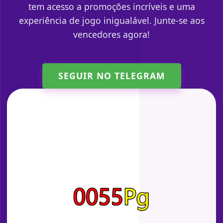
tem acesso a promoções incríveis e uma
experiência de jogo inigualável. Junte-se aos
vencedores agora!
SEGUIR NO TELEGRAM