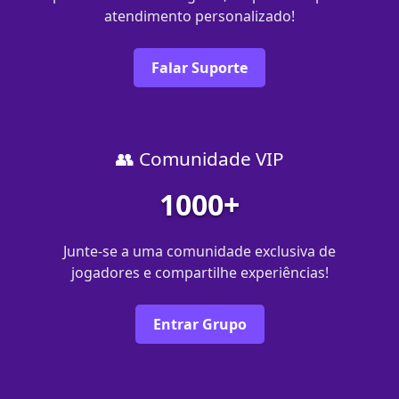
atendimento personalizado!
Falar Suporte
👥 Comunidade VIP
1000+
Junte-se a uma comunidade exclusiva de
jogadores e compartilhe experiências!
Entrar Grupo