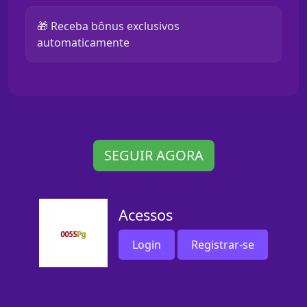
🎁 Receba bônus exclusivos
automaticamente
SEGUIR AGORA
Acessos
Login
Registrar-se