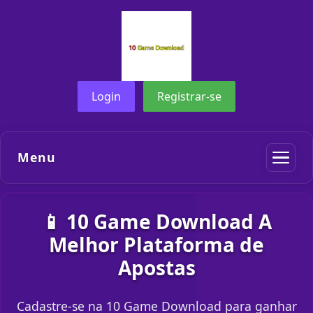
Login
Registrar-se
Menu
📱 10 Game Download A
Melhor Plataforma de
Apostas
Cadastre-se na 10 Game Download para ganhar