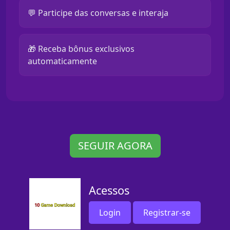
💬 Participe das conversas e interaja
🎁 Receba bônus exclusivos
automaticamente
SEGUIR AGORA
Acessos
Login
Registrar-se