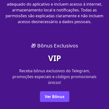
adequado do aplicativo e incluem acesso à internet,
armazenamento local e notificações. Todas as
permissões são explicadas claramente e não incluem
acesso desnecessário a dados pessoais.
🎁 Bônus Exclusivos
VIP
Receba bônus exclusivos do Telegram,
promoções especiais e códigos promocionais
únicos!
Ver Bônus