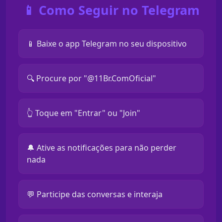
📱 Como Seguir no Telegram
📱 Baixe o app Telegram no seu dispositivo
🔍 Procure por "@11Br.ComOficial"
👆 Toque em "Entrar" ou "Join"
🔔 Ative as notificações para não perder
nada
💬 Participe das conversas e interaja