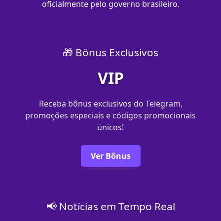
oficialmente pelo governo brasileiro.
🎁 Bônus Exclusivos
VIP
Receba bônus exclusivos do Telegram,
promoções especiais e códigos promocionais
únicos!
Ver Bônus
📢 Notícias em Tempo Real