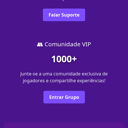
Falar Suporte
👥 Comunidade VIP
1000+
Junte-se a uma comunidade exclusiva de
jogadores e compartilhe experiências!
Entrar Grupo