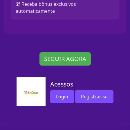
🎁 Receba bônus exclusivos
automaticamente
SEGUIR AGORA
Acessos
Login
Registrar-se