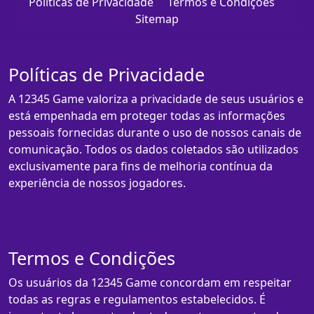
Políticas de Privacidade
Termos e Condições
Sitemap
Políticas de Privacidade
A 12345 Game valoriza a privacidade de seus usuários e
está empenhada em proteger todas as informações
pessoais fornecidas durante o uso de nossos canais de
comunicação. Todos os dados coletados são utilizados
exclusivamente para fins de melhoria contínua da
experiência de nossos jogadores.
Termos e Condições
Os usuários da 12345 Game concordam em respeitar
todas as regras e regulamentos estabelecidos. É