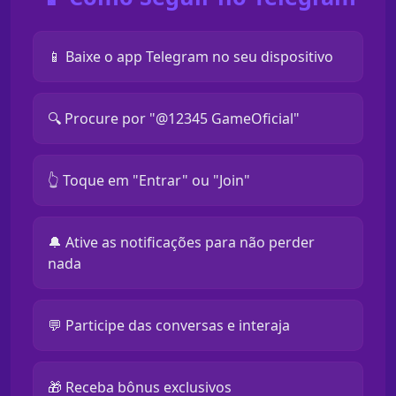
📱 Baixe o app Telegram no seu dispositivo
🔍 Procure por "@12345 GameOficial"
👆 Toque em "Entrar" ou "Join"
🔔 Ative as notificações para não perder
nada
💬 Participe das conversas e interaja
🎁 Receba bônus exclusivos