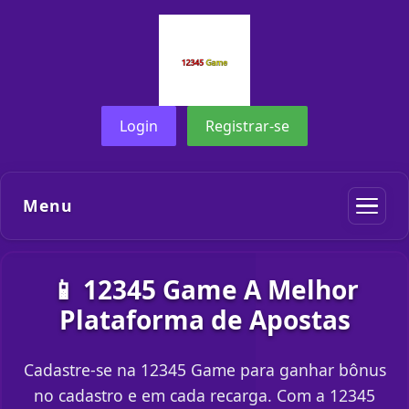
Login
Registrar-se
Menu
📱 12345 Game A Melhor
Plataforma de Apostas
Cadastre-se na 12345 Game para ganhar bônus
no cadastro e em cada recarga. Com a 12345