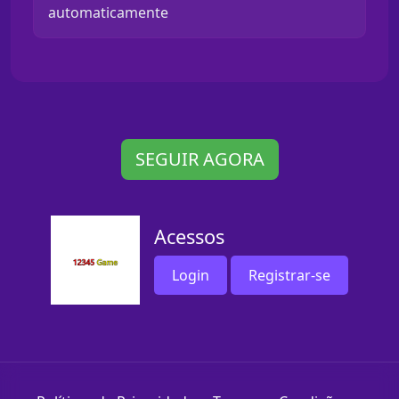
automaticamente
SEGUIR AGORA
Acessos
Login
Registrar-se