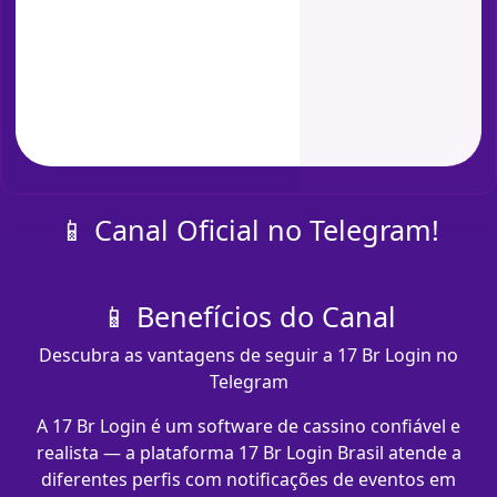
📱 Canal Oficial no Telegram!
📱 Benefícios do Canal
Descubra as vantagens de seguir a 17 Br Login no
Telegram
A 17 Br Login é um software de cassino confiável e
realista — a plataforma 17 Br Login Brasil atende a
diferentes perfis com notificações de eventos em