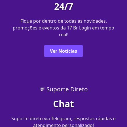
24/7
Fique por dentro de todas as novidades,
promoções e eventos da 17 Br Login em tempo
real!
Ver Notícias
💬 Suporte Direto
Chat
Suporte direto via Telegram, respostas rápidas e
atendimento personalizado!