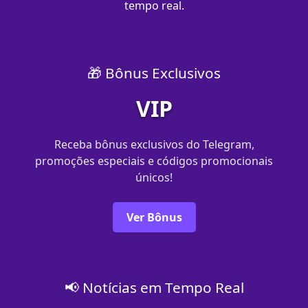
tempo real.
🎁 Bônus Exclusivos
VIP
Receba bônus exclusivos do Telegram,
promoções especiais e códigos promocionais
únicos!
Ver Bônus
📢 Notícias em Tempo Real