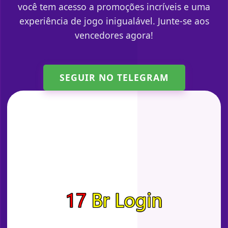
você tem acesso a promoções incríveis e uma
experiência de jogo inigualável. Junte-se aos
vencedores agora!
SEGUIR NO TELEGRAM