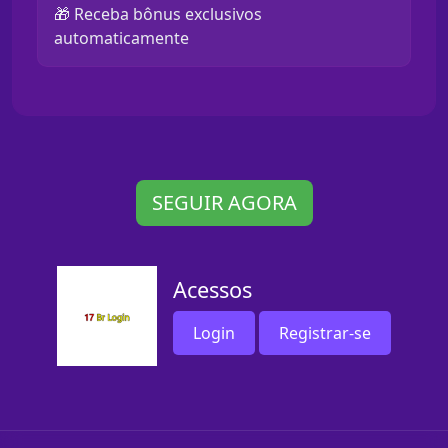
🎁 Receba bônus exclusivos
automaticamente
SEGUIR AGORA
Acessos
Login
Registrar-se