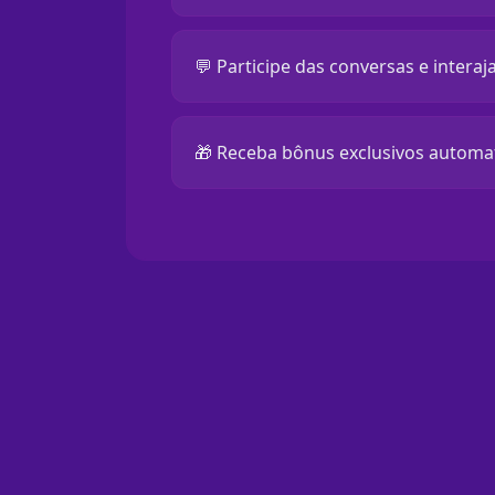
💬 Participe das conversas e interaj
🎁 Receba bônus exclusivos autom