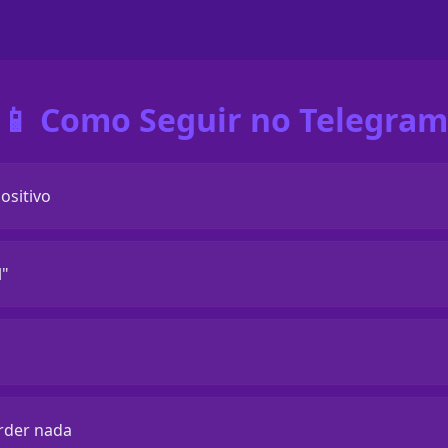
📱 Como Seguir no Telegram
ositivo
l"
erder nada