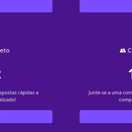
reto
👥 
t
espostas rápidas e
Junte-se a uma com
lizado!
compa
e