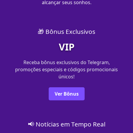
alcançar seus sonhos.
🎁 Bônus Exclusivos
VIP
Receba bônus exclusivos do Telegram,
promoções especiais e códigos promocionais
únicos!
Ver Bônus
📢 Notícias em Tempo Real