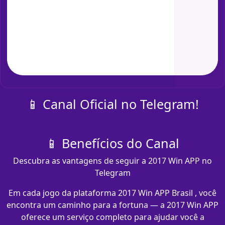
📱 Canal Oficial no Telegram!
📱 Benefícios do Canal
Descubra as vantagens de seguir a 2017 Win APP no
Telegram
Em cada jogo da plataforma 2017 Win APP Brasil , você
encontra um caminho para a fortuna — a 2017 Win APP
oferece um serviço completo para ajudar você a