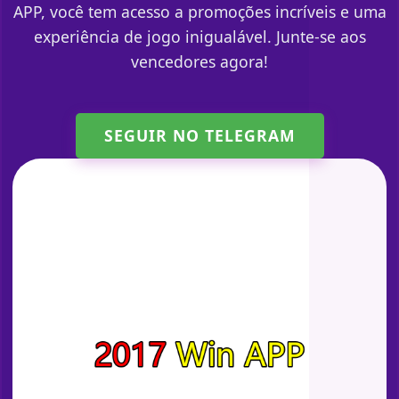
APP, você tem acesso a promoções incríveis e uma
experiência de jogo inigualável. Junte-se aos
vencedores agora!
SEGUIR NO TELEGRAM