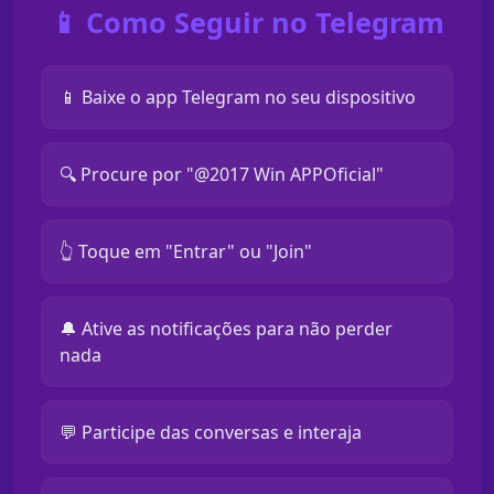
📱 Como Seguir no Telegram
📱 Baixe o app Telegram no seu dispositivo
🔍 Procure por "@2017 Win APPOficial"
👆 Toque em "Entrar" ou "Join"
🔔 Ative as notificações para não perder
nada
💬 Participe das conversas e interaja