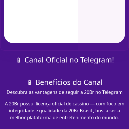
📱 Canal Oficial no Telegram!
📱 Benefícios do Canal
Descubra as vantagens de seguir a 20Br no Telegram
A 20Br possui licença oficial de cassino — com foco em
integridade e qualidade da 20Br Brasil , busca ser a
melhor plataforma de entretenimento do mundo.