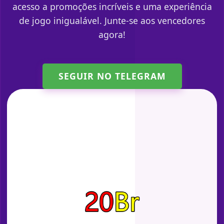
acesso a promoções incríveis e uma experiência
de jogo inigualável. Junte-se aos vencedores
agora!
SEGUIR NO TELEGRAM