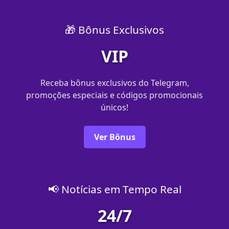
🎁 Bônus Exclusivos
VIP
Receba bônus exclusivos do Telegram,
promoções especiais e códigos promocionais
únicos!
Ver Bônus
📢 Notícias em Tempo Real
24/7