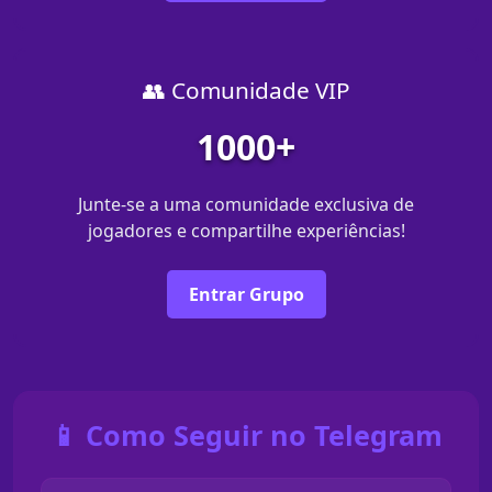
👥 Comunidade VIP
1000+
Junte-se a uma comunidade exclusiva de
jogadores e compartilhe experiências!
Entrar Grupo
📱 Como Seguir no Telegram