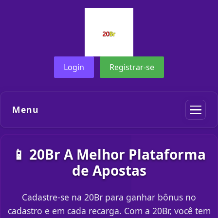
Login
Registrar-se
Menu
📱 20Br A Melhor Plataforma
de Apostas
Cadastre-se na 20Br para ganhar bônus no
cadastro e em cada recarga. Com a 20Br, você tem