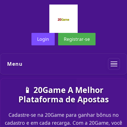
Login
Registrar-se
Menu
📱 20Game A Melhor
Plataforma de Apostas
Cadastre-se na 20Game para ganhar bônus no
cadastro e em cada recarga. Com a 20Game, você