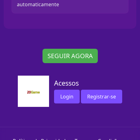
automaticamente
SEGUIR AGORA
Acessos
Login
Registrar-se