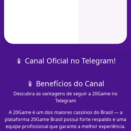
📱 Canal Oficial no Telegram!
📱 Benefícios do Canal
Descubra as vantagens de seguir a 20Game no
Telegram
A 20Game é um dos maiores cassinos do Brasil — a
plataforma 20Game Brasil possui forte respaldo e uma
equipe profissional que garante a melhor experiência.