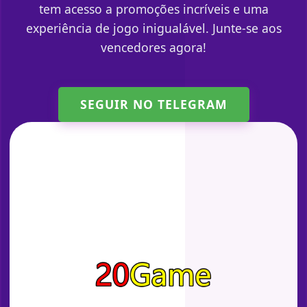
tem acesso a promoções incríveis e uma
experiência de jogo inigualável. Junte-se aos
vencedores agora!
SEGUIR NO TELEGRAM