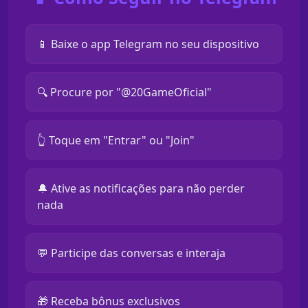
📱 Baixe o app Telegram no seu dispositivo
🔍 Procure por "@20GameOficial"
👆 Toque em "Entrar" ou "Join"
🔔 Ative as notificações para não perder
nada
💬 Participe das conversas e interaja
🎁 Receba bônus exclusivos