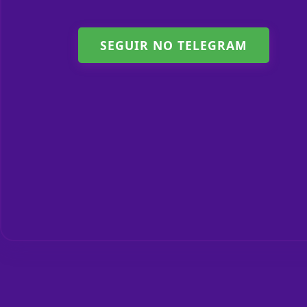
SEGUIR NO TELEGRAM