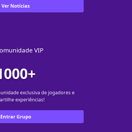
Ver Notícias
Comunidade VIP
1000+
unidade exclusiva de jogadores e
rtilhe experiências!
Entrar Grupo