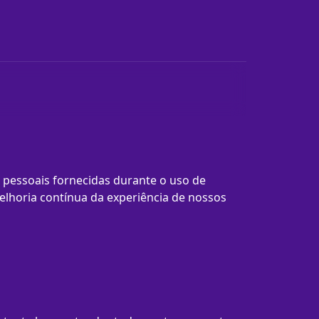
 pessoais fornecidas durante o uso de
elhoria contínua da experiência de nossos