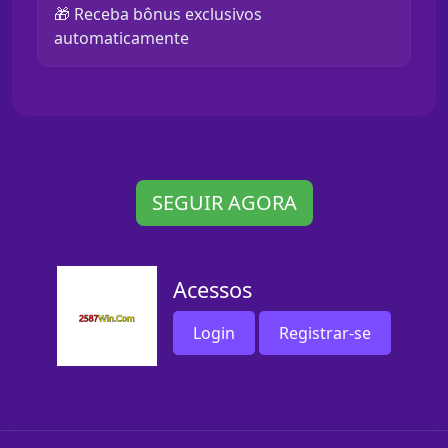
🎁 Receba bônus exclusivos
automaticamente
SEGUIR AGORA
Acessos
Login
Registrar-se