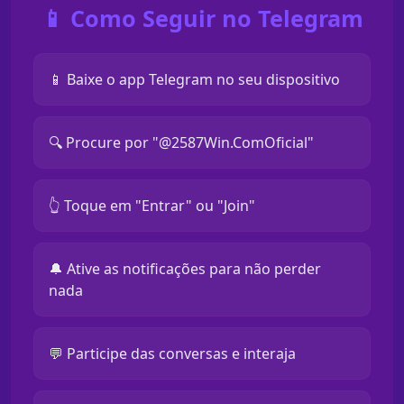
📱 Como Seguir no Telegram
📱 Baixe o app Telegram no seu dispositivo
🔍 Procure por "@2587Win.ComOficial"
👆 Toque em "Entrar" ou "Join"
🔔 Ative as notificações para não perder
nada
💬 Participe das conversas e interaja