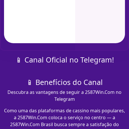
📱 Canal Oficial no Telegram!
📱 Benefícios do Canal
Descubra as vantagens de seguir a 2587Win.Com no
Telegram
Como uma das plataformas de cassino mais populares,
a 2587Win.Com coloca o serviço no centro — a
2587Win.Com Brasil busca sempre a satisfação do