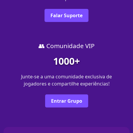
Falar Suporte
👥 Comunidade VIP
1000+
Junte-se a uma comunidade exclusiva de
jogadores e compartilhe experiências!
Entrar Grupo