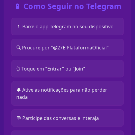
📱 Como Seguir no Telegram
📱 Baixe o app Telegram no seu dispositivo
🔍 Procure por "@27E PlataformaOficial"
👆 Toque em "Entrar" ou "Join"
🔔 Ative as notificações para não perder
nada
💬 Participe das conversas e interaja