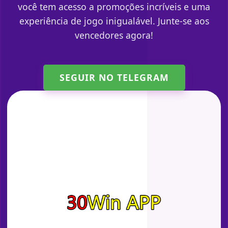
você tem acesso a promoções incríveis e uma
experiência de jogo inigualável. Junte-se aos
vencedores agora!
SEGUIR NO TELEGRAM