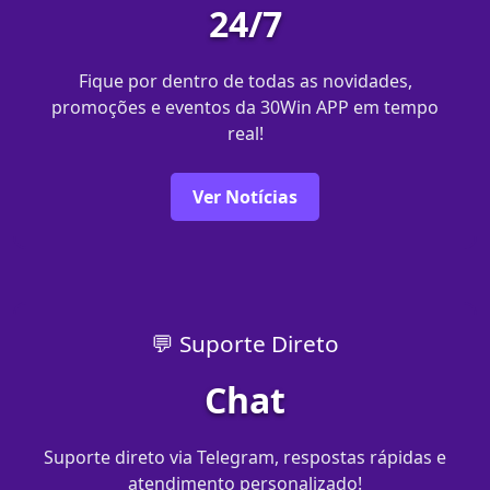
24/7
Fique por dentro de todas as novidades,
promoções e eventos da 30Win APP em tempo
real!
Ver Notícias
💬 Suporte Direto
Chat
Suporte direto via Telegram, respostas rápidas e
atendimento personalizado!