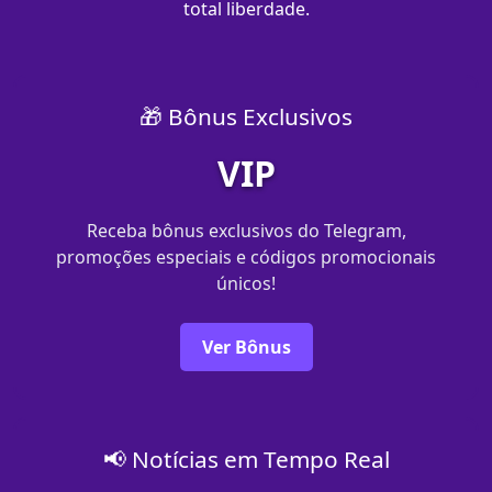
total liberdade.
🎁 Bônus Exclusivos
VIP
Receba bônus exclusivos do Telegram,
promoções especiais e códigos promocionais
únicos!
Ver Bônus
📢 Notícias em Tempo Real