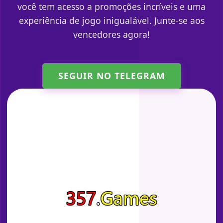
você tem acesso a promoções incríveis e uma
experiência de jogo inigualável. Junte-se aos
vencedores agora!
SEGUIR NO TELEGRAM