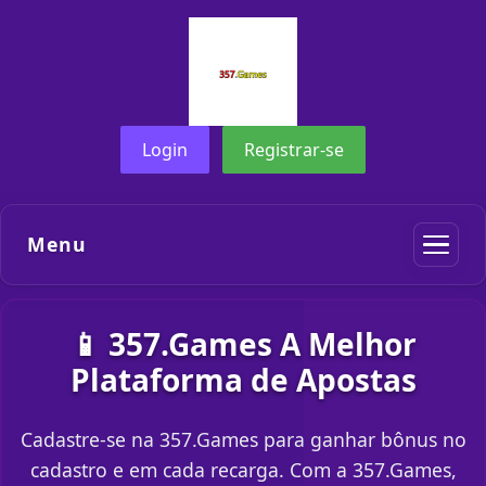
Login
Registrar-se
Menu
📱 357.Games A Melhor
Plataforma de Apostas
Cadastre-se na 357.Games para ganhar bônus no
cadastro e em cada recarga. Com a 357.Games,