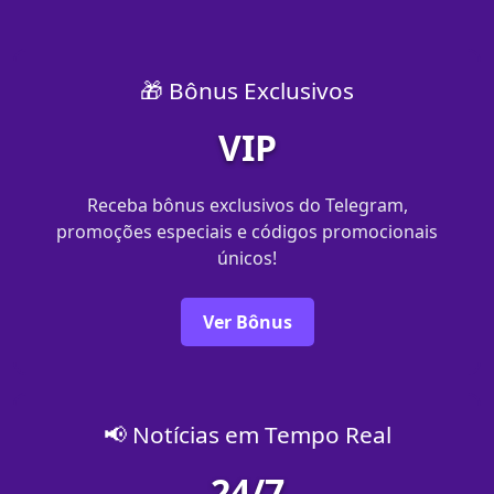
🎁 Bônus Exclusivos
VIP
Receba bônus exclusivos do Telegram,
promoções especiais e códigos promocionais
únicos!
Ver Bônus
📢 Notícias em Tempo Real
24/7