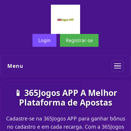
Login
Registrar-se
Menu
📱 365Jogos APP A Melhor
Plataforma de Apostas
Cadastre-se na 365Jogos APP para ganhar bônus
no cadastro e em cada recarga. Com a 365Jogos