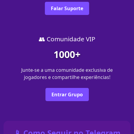
Falar Suporte
👥 Comunidade VIP
1000+
Junte-se a uma comunidade exclusiva de
jogadores e compartilhe experiências!
Entrar Grupo
📱 Como Seguir no Telegram