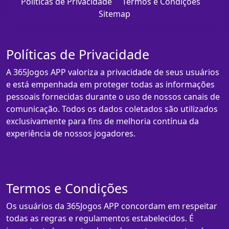
Políticas de Privacidade
Termos e Condições
Sitemap
Políticas de Privacidade
A 365Jogos APP valoriza a privacidade de seus usuários
e está empenhada em proteger todas as informações
pessoais fornecidas durante o uso de nossos canais de
comunicação. Todos os dados coletados são utilizados
exclusivamente para fins de melhoria contínua da
experiência de nossos jogadores.
Termos e Condições
Os usuários da 365Jogos APP concordam em respeitar
todas as regras e regulamentos estabelecidos. É