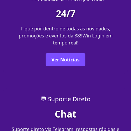
24/7
Fique por dentro de todas as novidades,
promoções e eventos da 389Win Login em
tempo real!
Ver Notícias
💬 Suporte Direto
Chat
Suporte direto via Telegram, respostas rápidas e