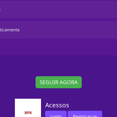
a
aticamente
SEGUIR AGORA
Acessos
Login
Registrar-se