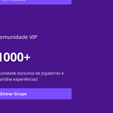
Comunidade VIP
1000+
unidade exclusiva de jogadores e
rtilhe experiências!
Entrar Grupo