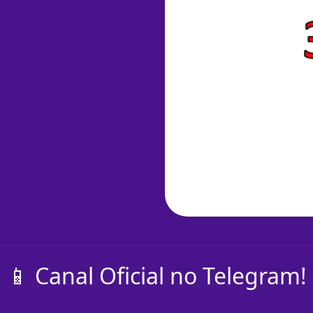
📱 Canal Oficial no Telegram!