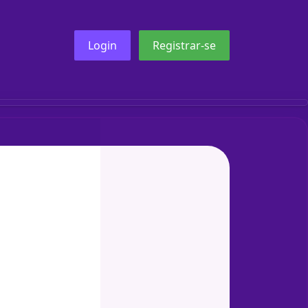
Login
Registrar-se