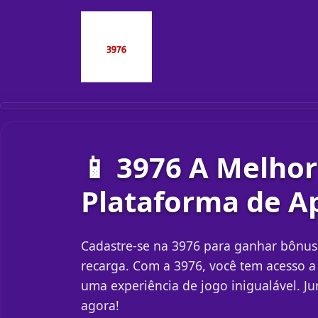
📱 3976 A Melhor
Plataforma de A
Cadastre-se na 3976 para ganhar bônus
recarga. Com a 3976, você tem acesso a
uma experiência de jogo inigualável. J
agora!