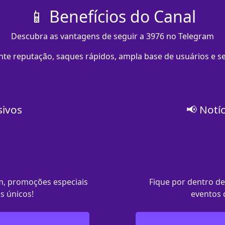
📱 Benefícios do Canal
Descubra as vantagens de seguir a 3976 no Telegram
nte reputação, saques rápidos, ampla base de usuários e s
sivos
📢 Notí
m, promoções especiais
Fique por dentro d
s únicos!
eventos 