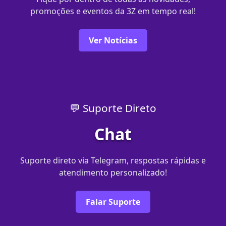
promoções e eventos da 3Z em tempo real!
Ver Notícias
💬 Suporte Direto
Chat
Suporte direto via Telegram, respostas rápidas e
atendimento personalizado!
Falar Suporte