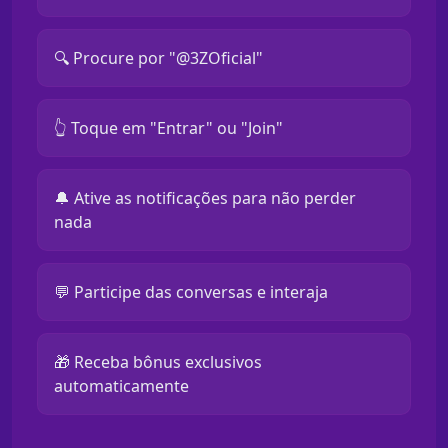
🔍 Procure por "@3ZOficial"
👆 Toque em "Entrar" ou "Join"
🔔 Ative as notificações para não perder
nada
💬 Participe das conversas e interaja
🎁 Receba bônus exclusivos
automaticamente