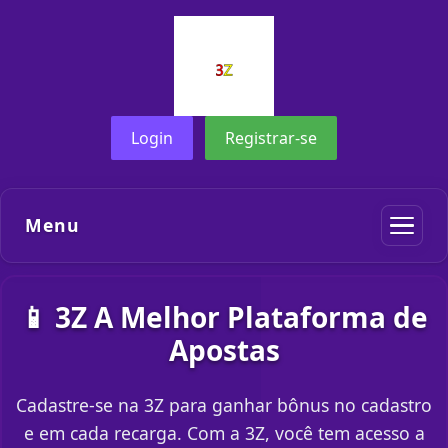
Login
Registrar-se
Menu
📱 3Z A Melhor Plataforma de
Apostas
Cadastre-se na 3Z para ganhar bônus no cadastro
e em cada recarga. Com a 3Z, você tem acesso a