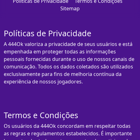
Políticas de Privacidade
Termos e Condições
Sitemap
Políticas de Privacidade
A 444Ok valoriza a privacidade de seus usuários e está
empenhada em proteger todas as informações
pessoais fornecidas durante o uso de nossos canais de
comunicação. Todos os dados coletados são utilizados
exclusivamente para fins de melhoria contínua da
experiência de nossos jogadores.
Termos e Condições
Os usuários da 444Ok concordam em respeitar todas
as regras e regulamentos estabelecidos. É importante