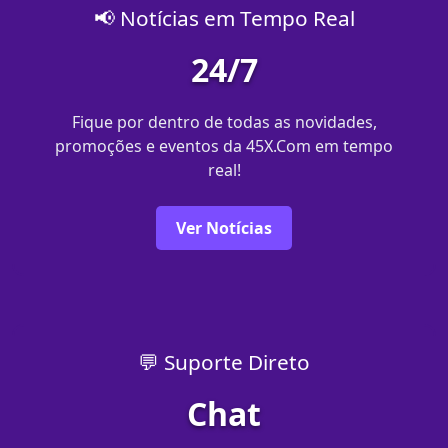
📢 Notícias em Tempo Real
24/7
Fique por dentro de todas as novidades,
promoções e eventos da 45X.Com em tempo
real!
Ver Notícias
💬 Suporte Direto
Chat