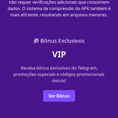
não requer verificações adicionais que consomem
dados. O sistema de compressão do APK também é
mais eficiente, resultando em arquivos menores.
🎁 Bônus Exclusivos
VIP
Receba bônus exclusivos do Telegram,
promoções especiais e códigos promocionais
únicos!
Ver Bônus