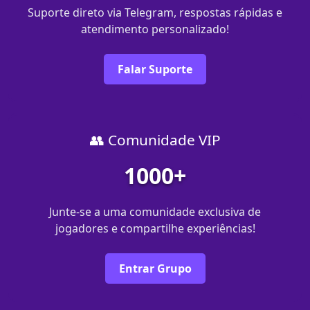
Suporte direto via Telegram, respostas rápidas e
atendimento personalizado!
Falar Suporte
👥 Comunidade VIP
1000+
Junte-se a uma comunidade exclusiva de
jogadores e compartilhe experiências!
Entrar Grupo