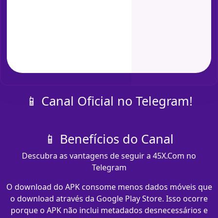
📱 Canal Oficial no Telegram!
📱 Benefícios do Canal
Descubra as vantagens de seguir a 45X.Com no
Telegram
O download do APK consome menos dados móveis que
o download através da Google Play Store. Isso ocorre
porque o APK não inclui metadados desnecessários e