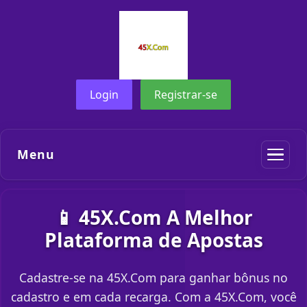
Login
Registrar-se
Menu
📱 45X.Com A Melhor
Plataforma de Apostas
Cadastre-se na 45X.Com para ganhar bônus no
cadastro e em cada recarga. Com a 45X.Com, você