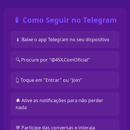
📱 Como Seguir no Telegram
📱 Baixe o app Telegram no seu dispositivo
🔍 Procure por "@45X.ComOficial"
👆 Toque em "Entrar" ou "Join"
🔔 Ative as notificações para não perder
nada
💬 Participe das conversas e interaja