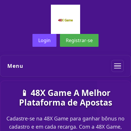
Login
Registrar-se
Menu
📱 48X Game A Melhor
Plataforma de Apostas
Cadastre-se na 48X Game para ganhar bônus no
cadastro e em cada recarga. Com a 48X Game,