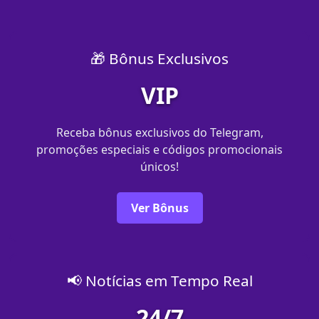
🎁 Bônus Exclusivos
VIP
Receba bônus exclusivos do Telegram,
promoções especiais e códigos promocionais
únicos!
Ver Bônus
📢 Notícias em Tempo Real
24/7