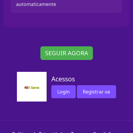
automaticamente
SEGUIR AGORA
Acessos
Login
Registrar-se