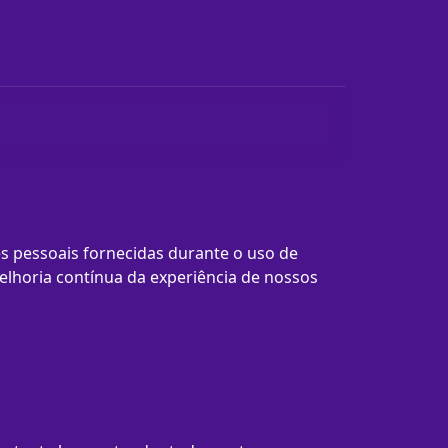
s pessoais fornecidas durante o uso de
elhoria contínua da experiência de nossos