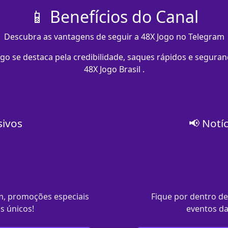
📱 Benefícios do Canal
Descubra as vantagens de seguir a 48X Jogo no Telegram
o se destaca pela credibilidade, saques rápidos e seguran
48X Jogo Brasil .
sivos
📢 Notí
m, promoções especiais
Fique por dentro d
s únicos!
eventos da