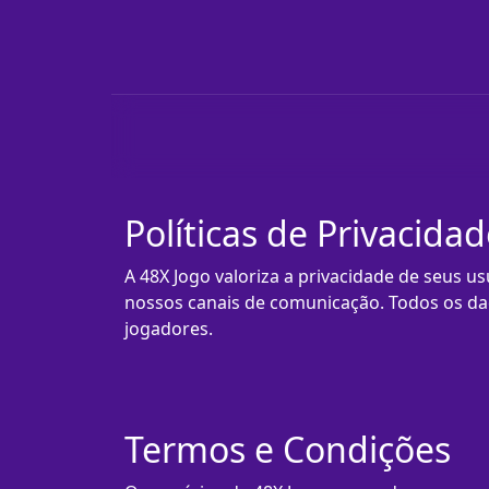
Políticas de Privacida
A 48X Jogo valoriza a privacidade de seus 
nossos canais de comunicação. Todos os dad
jogadores.
Termos e Condições