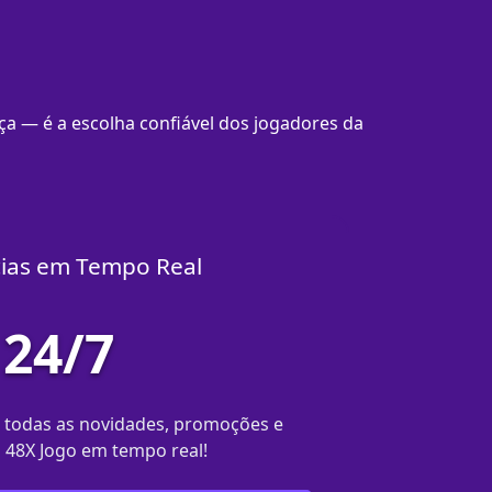
ça — é a escolha confiável dos jogadores da
cias em Tempo Real
24/7
e todas as novidades, promoções e
 48X Jogo em tempo real!