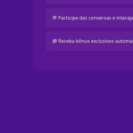
💬 Participe das conversas e interaj
🎁 Receba bônus exclusivos autom