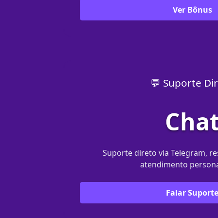
Ver Bônus
💬 Suporte Di
Cha
Suporte direto via Telegram, r
atendimento persona
Falar Suport