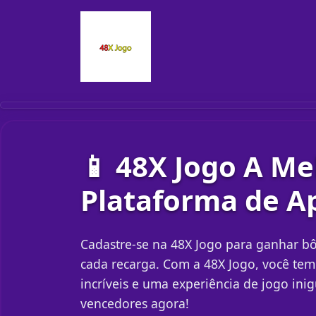
📱 48X Jogo A Me
Plataforma de A
Cadastre-se na 48X Jogo para ganhar b
cada recarga. Com a 48X Jogo, você te
incríveis e uma experiência de jogo inig
vencedores agora!