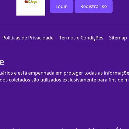
Login
Registrar-se
Políticas de Privacidade
Termos e Condições
Sitemap
de
usuários e está empenhada em proteger todas as informaçõe
os coletados são utilizados exclusivamente para fins de m