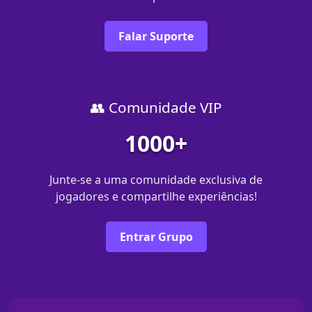
Falar Suporte
👥 Comunidade VIP
1000+
Junte-se a uma comunidade exclusiva de
jogadores e compartilhe experiências!
Entrar Grupo