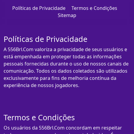
Políticas de Privacidade
Termos e Condições
Sitemap
Políticas de Privacidade
A 556Brl.Com valoriza a privacidade de seus usuários e
está empenhada em proteger todas as informações
pessoais fornecidas durante o uso de nossos canais de
comunicação. Todos os dados coletados são utilizados
exclusivamente para fins de melhoria contínua da
experiência de nossos jogadores.
Termos e Condições
Os usuários da 556Brl.Com concordam em respeitar