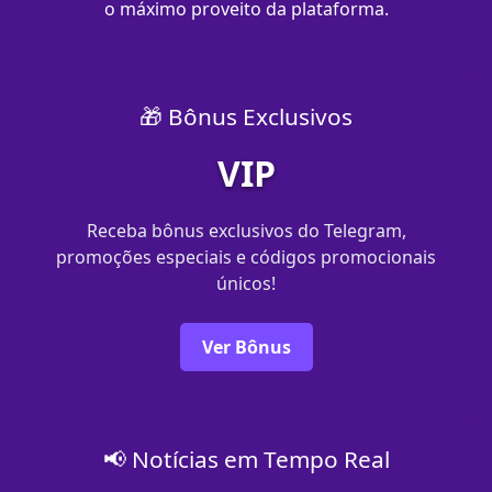
o máximo proveito da plataforma.
🎁 Bônus Exclusivos
VIP
Receba bônus exclusivos do Telegram,
promoções especiais e códigos promocionais
únicos!
Ver Bônus
📢 Notícias em Tempo Real