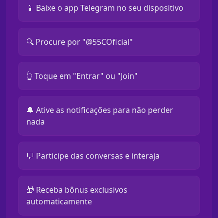
📱 Baixe o app Telegram no seu dispositivo
🔍 Procure por "@55COficial"
👆 Toque em "Entrar" ou "Join"
🔔 Ative as notificações para não perder
nada
💬 Participe das conversas e interaja
🎁 Receba bônus exclusivos
automaticamente