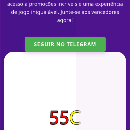
acesso a promoções incríveis e uma experiência
de jogo inigualável. Junte-se aos vencedores
agora!
SEGUIR NO TELEGRAM