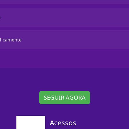
a
aticamente
SEGUIR AGORA
Acessos