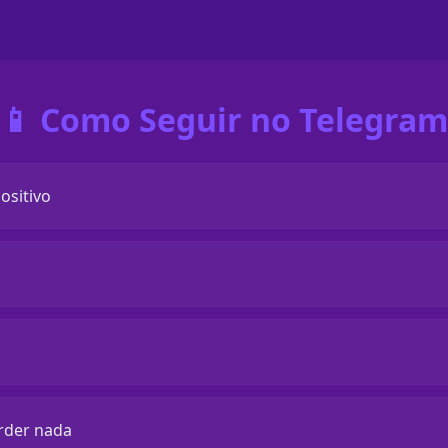
📱 Como Seguir no Telegram
ositivo
erder nada