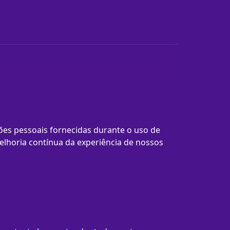
ões pessoais fornecidas durante o uso de
elhoria contínua da experiência de nossos