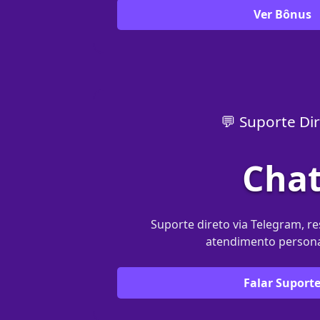
Ver Bônus
💬 Suporte Di
Cha
Suporte direto via Telegram, r
atendimento persona
Falar Suport