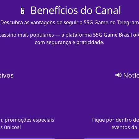
📱 Benefícios do Canal
Descubra as vantagens de seguir a 55G Game no Telegram
cassino mais populares — a plataforma 55G Game Brasil ofe
com segurança e praticidade.
sivos
📢 Notí
m, promoções especiais
Fique por dentro d
s únicos!
eventos da