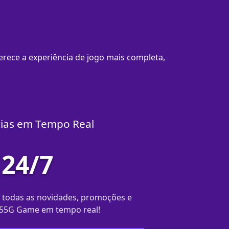
rece a experiência de jogo mais completa,
cias em Tempo Real
24/7
e todas as novidades, promoções e
 55G Game em tempo real!