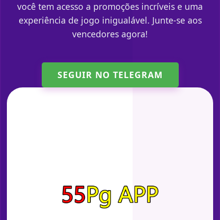
você tem acesso a promoções incríveis e uma
experiência de jogo inigualável. Junte-se aos
vencedores agora!
SEGUIR NO TELEGRAM