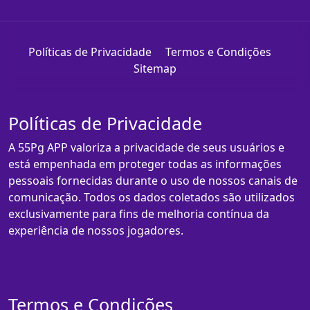
Políticas de Privacidade
Termos e Condições
Sitemap
Políticas de Privacidade
A 55Pg APP valoriza a privacidade de seus usuários e
está empenhada em proteger todas as informações
pessoais fornecidas durante o uso de nossos canais de
comunicação. Todos os dados coletados são utilizados
exclusivamente para fins de melhoria contínua da
experiência de nossos jogadores.
Termos e Condições