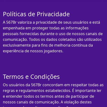
Políticas de Privacidade
A 567Br valoriza a privacidade de seus usuários e está
empenhada em proteger todas as informações
pessoais fornecidas durante o uso de nossos canais de
comunicação. Todos os dados coletados são utilizados
exclusivamente para fins de melhoria contínua da
experiência de nossos jogadores.
Termos e Condições
Os usuários da 567Br concordam em respeitar todas as
regras e regulamentos estabelecidos. É importante ler
e entender todos os termos antes de participar de
nossos canais de comunicação. A violação destes