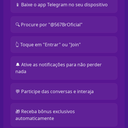
📱 Baixe o app Telegram no seu dispositivo
🔍 Procure por "@567BrOficial"
👆 Toque em "Entrar" ou "Join"
🔔 Ative as notificações para não perder
nada
💬 Participe das conversas e interaja
🎁 Receba bônus exclusivos
automaticamente