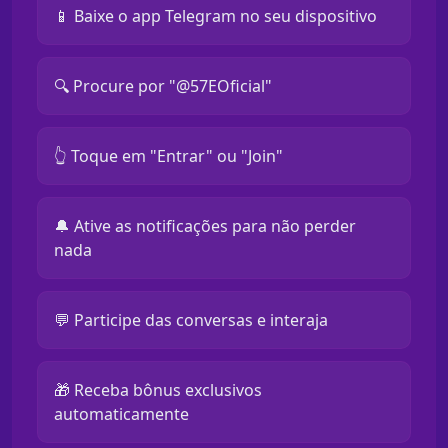
📱 Baixe o app Telegram no seu dispositivo
🔍 Procure por "@57EOficial"
👆 Toque em "Entrar" ou "Join"
🔔 Ative as notificações para não perder
nada
💬 Participe das conversas e interaja
🎁 Receba bônus exclusivos
automaticamente