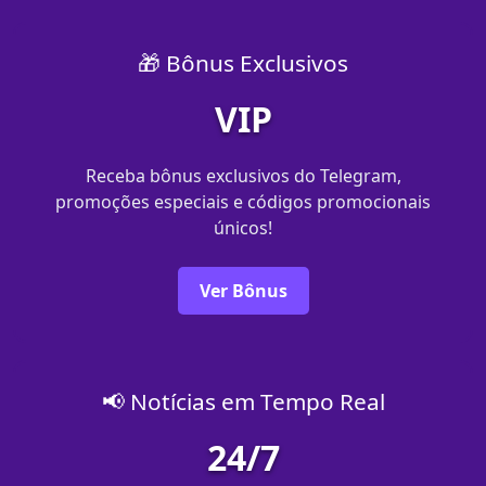
🎁 Bônus Exclusivos
VIP
Receba bônus exclusivos do Telegram,
promoções especiais e códigos promocionais
únicos!
Ver Bônus
📢 Notícias em Tempo Real
24/7