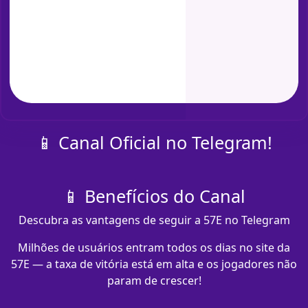
📱 Canal Oficial no Telegram!
📱 Benefícios do Canal
Descubra as vantagens de seguir a 57E no Telegram
Milhões de usuários entram todos os dias no site da
57E — a taxa de vitória está em alta e os jogadores não
param de crescer!