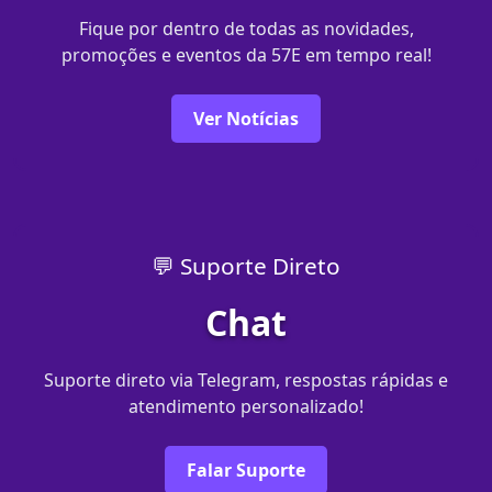
Fique por dentro de todas as novidades,
promoções e eventos da 57E em tempo real!
Ver Notícias
💬 Suporte Direto
Chat
Suporte direto via Telegram, respostas rápidas e
atendimento personalizado!
Falar Suporte