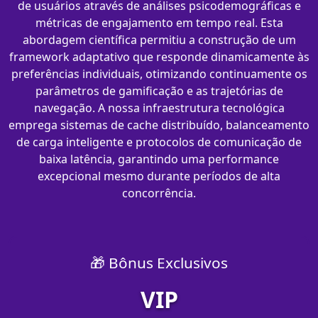
de usuários através de análises psicodemográficas e
métricas de engajamento em tempo real. Esta
abordagem científica permitiu a construção de um
framework adaptativo que responde dinamicamente às
preferências individuais, otimizando continuamente os
parâmetros de gamificação e as trajetórias de
navegação. A nossa infraestrutura tecnológica
emprega sistemas de cache distribuído, balanceamento
de carga inteligente e protocolos de comunicação de
baixa latência, garantindo uma performance
excepcional mesmo durante períodos de alta
concorrência.
🎁 Bônus Exclusivos
VIP