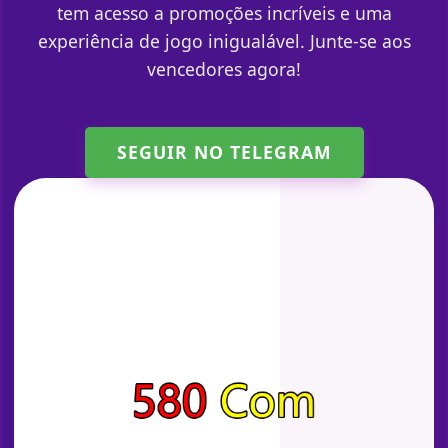
tem acesso a promoções incríveis e uma
experiência de jogo inigualável. Junte-se aos
vencedores agora!
SEGUIR NO TELEGRAM