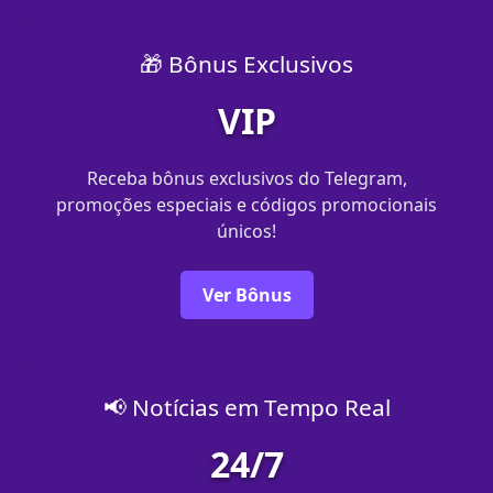
🎁 Bônus Exclusivos
VIP
Receba bônus exclusivos do Telegram,
promoções especiais e códigos promocionais
únicos!
Ver Bônus
📢 Notícias em Tempo Real
24/7