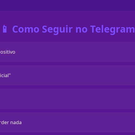
📱 Como Seguir no Telegram
ositivo
cial"
erder nada