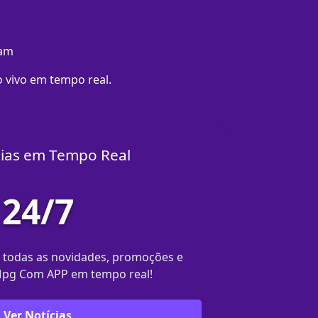
ram
 vivo em tempo real.
cias em Tempo Real
24/7
e todas as novidades, promoções e
Mpg Com APP em tempo real!
Ver Notícias