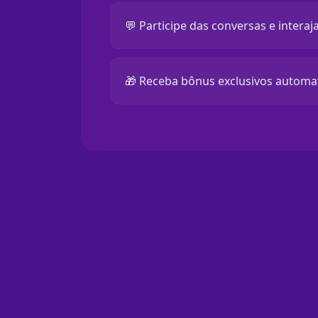
💬 Participe das conversas e interaj
🎁 Receba bônus exclusivos autom