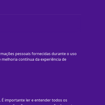
rmações pessoais fornecidas durante o uso
e melhoria contínua da experiência de
É importante ler e entender todos os