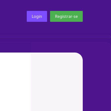
Login
Registrar-se