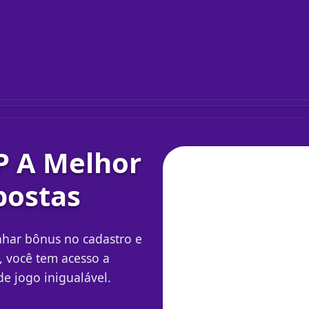
P A Melhor
postas
har bônus no cadastro e
 você tem acesso a
e jogo inigualável.