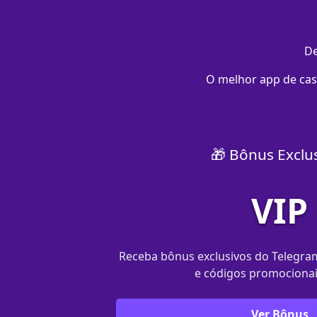
De
O melhor app de cas
🎁 Bônus Exclu
VIP
Receba bônus exclusivos do Telegra
e códigos promocionai
Ver Bônus