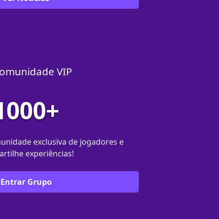
Comunidade VIP
1000+
unidade exclusiva de jogadores e
rtilhe experiências!
Entrar Grupo