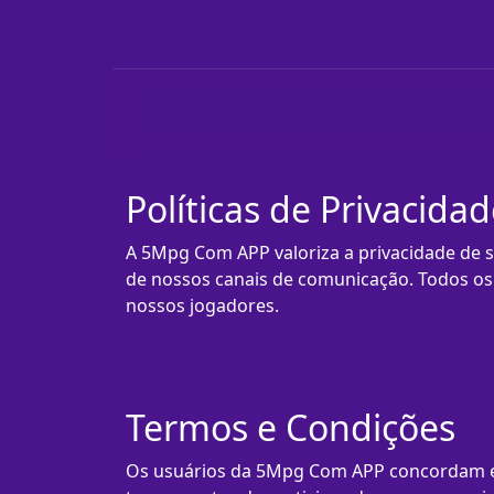
Políticas de Privacida
A 5Mpg Com APP valoriza a privacidade de 
de nossos canais de comunicação. Todos os 
nossos jogadores.
Termos e Condições
Os usuários da 5Mpg Com APP concordam em 