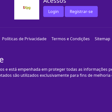
Acessos
Login
Registrar-se
Políticas de Privacidade
Termos e Condições
Sitemap
de
rios e está empenhada em proteger todas as informações p
tados são utilizados exclusivamente para fins de melhoria