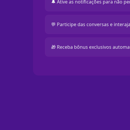
🔔 Ative as notificações para não p
💬 Participe das conversas e interaj
🎁 Receba bônus exclusivos autom