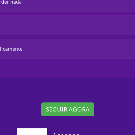
erder nada
a
aticamente
SEGUIR AGORA