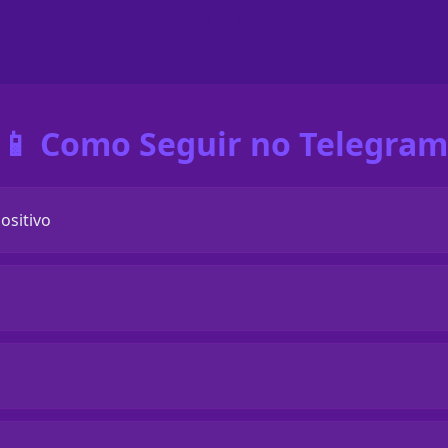
📱 Como Seguir no Telegram
ositivo