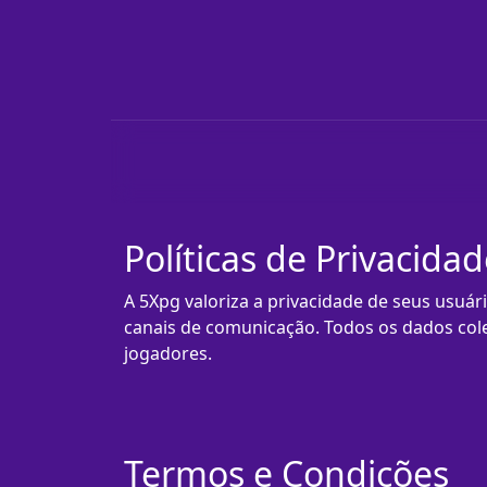
Políticas de Privacida
A 5Xpg valoriza a privacidade de seus usuá
canais de comunicação. Todos os dados cole
jogadores.
Termos e Condições