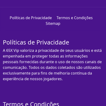
Políticas de Privacidade
Termos e Condições
Sitemap
Políticas de Privacidade
A 65X Vip valoriza a privacidade de seus usuários e está
empenhada em proteger todas as informações
pessoais fornecidas durante o uso de nossos canais de
comunicação. Todos os dados coletados são utilizados
exclusivamente para fins de melhoria contínua da
experiência de nossos jogadores.
Termos e Condições