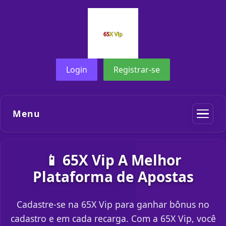
Login
Registrar-se
Menu
📱 65X Vip A Melhor
Plataforma de Apostas
Cadastre-se na 65X Vip para ganhar bônus no
cadastro e em cada recarga. Com a 65X Vip, você