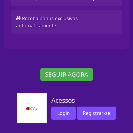
🎁 Receba bônus exclusivos
automaticamente
SEGUIR AGORA
Acessos
Login
Registrar-se