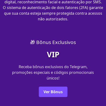
digital, reconhecimento facial e autenticação por SMS.
O sistema de autenticação de dois fatores (2FA) garante
que sua conta esteja sempre protegida contra acessos
não autorizados.
🎁 Bônus Exclusivos
VIP
Receba bônus exclusivos do Telegram,
promoções especiais e códigos promocionais
únicos!
Ver Bônus