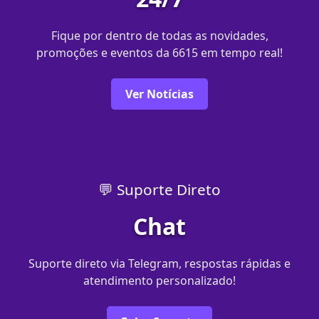
Fique por dentro de todas as novidades,
promoções e eventos da 6615 em tempo real!
Ver Notícias
💬 Suporte Direto
Chat
Suporte direto via Telegram, respostas rápidas e
atendimento personalizado!