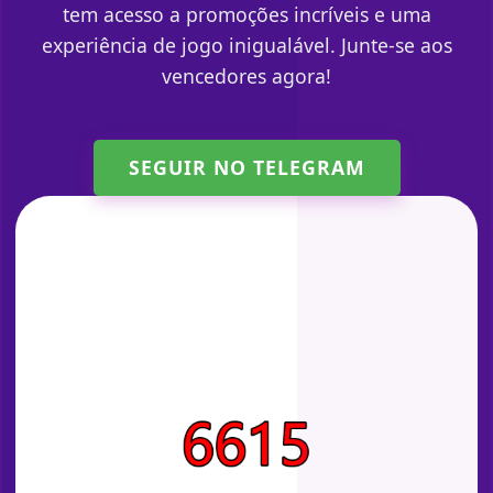
tem acesso a promoções incríveis e uma
experiência de jogo inigualável. Junte-se aos
vencedores agora!
SEGUIR NO TELEGRAM