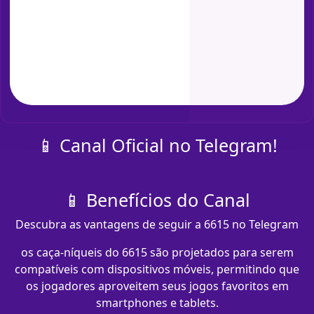
📱 Canal Oficial no Telegram!
📱 Benefícios do Canal
Descubra as vantagens de seguir a 6615 no Telegram
os caça-níqueis do 6615 são projetados para serem
compatíveis com dispositivos móveis, permitindo que
os jogadores aproveitem seus jogos favoritos em
smartphones e tablets.