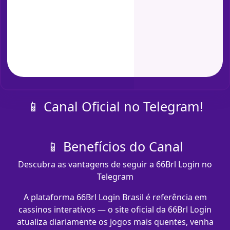
📱 Canal Oficial no Telegram!
📱 Benefícios do Canal
Descubra as vantagens de seguir a 66Brl Login no
Telegram
A plataforma 66Brl Login Brasil é referência em
cassinos interativos — o site oficial da 66Brl Login
atualiza diariamente os jogos mais quentes, venha