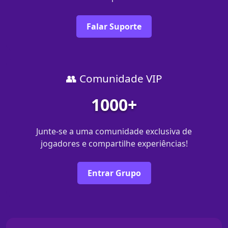
Falar Suporte
👥 Comunidade VIP
1000+
Junte-se a uma comunidade exclusiva de
jogadores e compartilhe experiências!
Entrar Grupo