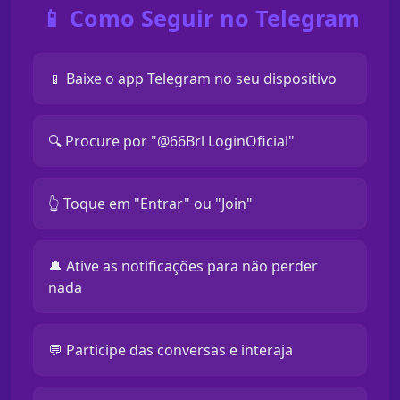
📱 Como Seguir no Telegram
📱 Baixe o app Telegram no seu dispositivo
🔍 Procure por "@66Brl LoginOficial"
👆 Toque em "Entrar" ou "Join"
🔔 Ative as notificações para não perder
nada
💬 Participe das conversas e interaja