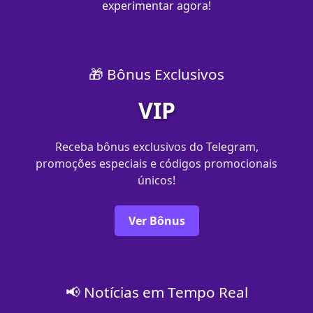
experimentar agora!
🎁 Bônus Exclusivos
VIP
Receba bônus exclusivos do Telegram,
promoções especiais e códigos promocionais
únicos!
Ver Bônus
📢 Notícias em Tempo Real