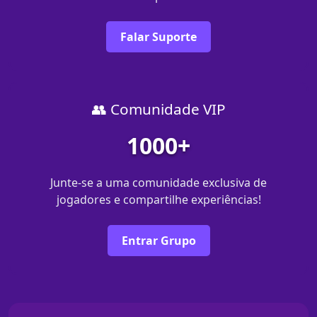
Falar Suporte
👥 Comunidade VIP
1000+
Junte-se a uma comunidade exclusiva de
jogadores e compartilhe experiências!
Entrar Grupo