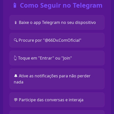
📱 Como Seguir no Telegram
📱 Baixe o app Telegram no seu dispositivo
🔍 Procure por "@66Dv.ComOficial"
👆 Toque em "Entrar" ou "Join"
🔔 Ative as notificações para não perder
nada
💬 Participe das conversas e interaja