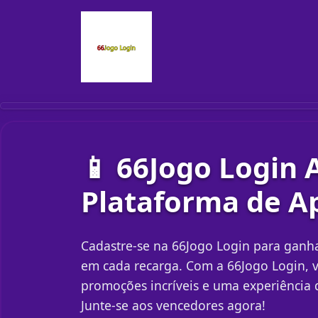
📱 66Jogo Login 
Plataforma de A
Cadastre-se na 66Jogo Login para ganh
em cada recarga. Com a 66Jogo Login, 
promoções incríveis e uma experiência d
Junte-se aos vencedores agora!