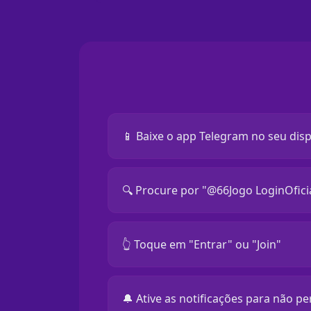
📱 Baixe o app Telegram no seu disp
🔍 Procure por "@66Jogo LoginOfici
👆 Toque em "Entrar" ou "Join"
🔔 Ative as notificações para não p