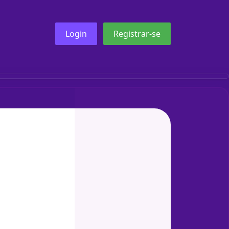
Login
Registrar-se