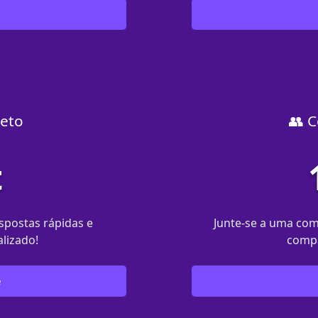
reto
👥 
t
espostas rápidas e
Junte-se a uma com
lizado!
compa
e