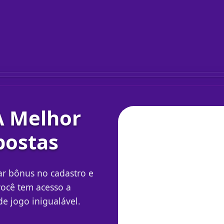
A Melhor
postas
ar bônus no cadastro e
você tem acesso a
e jogo inigualável.