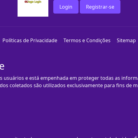
Login
Registrar-se
Políticas de Privacidade
Termos e Condições
Sitemap
de
eus usuários e está empenhada em proteger todas as inform
os coletados são utilizados exclusivamente para fins de m