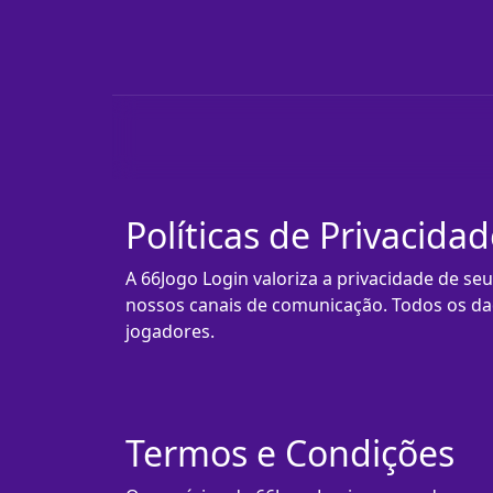
Políticas de Privacida
A 66Jogo Login valoriza a privacidade de s
nossos canais de comunicação. Todos os dad
jogadores.
Termos e Condições