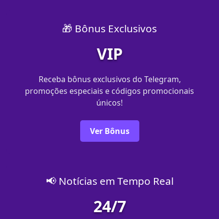
🎁 Bônus Exclusivos
VIP
Receba bônus exclusivos do Telegram,
promoções especiais e códigos promocionais
únicos!
Ver Bônus
📢 Notícias em Tempo Real
24/7