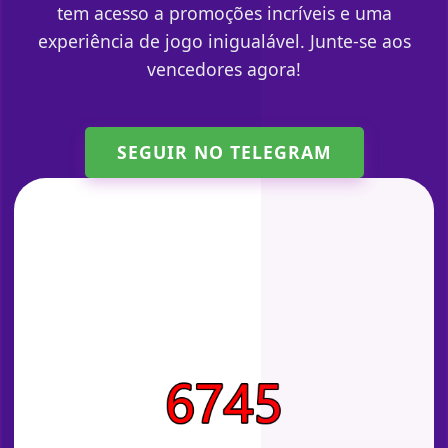
tem acesso a promoções incríveis e uma
experiência de jogo inigualável. Junte-se aos
vencedores agora!
SEGUIR NO TELEGRAM