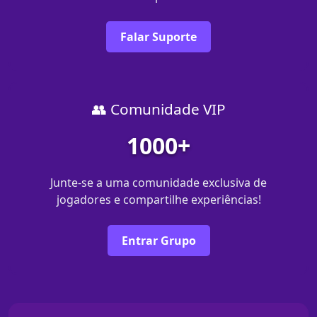
Falar Suporte
👥 Comunidade VIP
1000+
Junte-se a uma comunidade exclusiva de
jogadores e compartilhe experiências!
Entrar Grupo