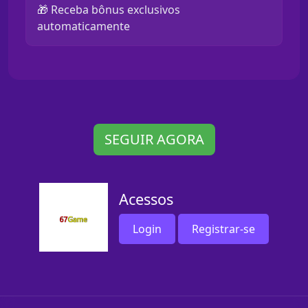
🎁 Receba bônus exclusivos
automaticamente
SEGUIR AGORA
Acessos
Login
Registrar-se