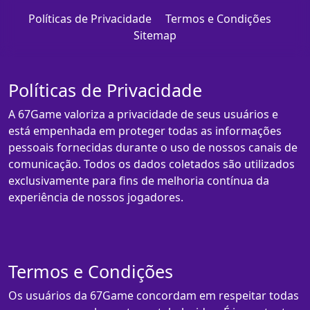
Políticas de Privacidade
Termos e Condições
Sitemap
Políticas de Privacidade
A 67Game valoriza a privacidade de seus usuários e
está empenhada em proteger todas as informações
pessoais fornecidas durante o uso de nossos canais de
comunicação. Todos os dados coletados são utilizados
exclusivamente para fins de melhoria contínua da
experiência de nossos jogadores.
Termos e Condições
Os usuários da 67Game concordam em respeitar todas