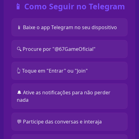
📱 Como Seguir no Telegram
📱 Baixe o app Telegram no seu dispositivo
🔍 Procure por "@67GameOficial"
👆 Toque em "Entrar" ou "Join"
🔔 Ative as notificações para não perder
nada
💬 Participe das conversas e interaja