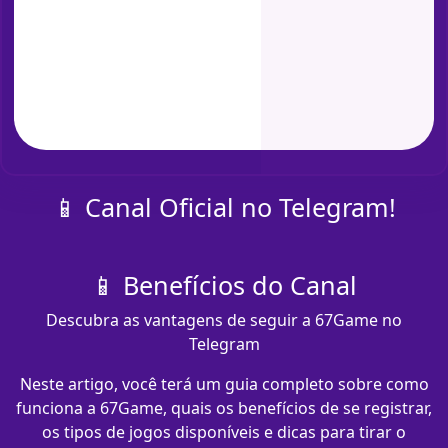
📱 Canal Oficial no Telegram!
📱 Benefícios do Canal
Descubra as vantagens de seguir a 67Game no
Telegram
Neste artigo, você terá um guia completo sobre como
funciona a 67Game, quais os benefícios de se registrar,
os tipos de jogos disponíveis e dicas para tirar o