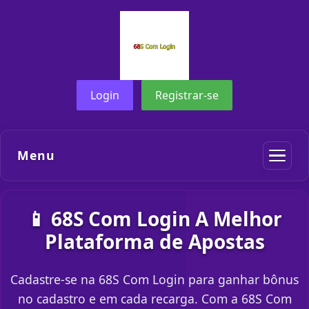
Login
Registrar-se
Menu
📱 68S Com Login A Melhor
Plataforma de Apostas
Cadastre-se na 68S Com Login para ganhar bônus
no cadastro e em cada recarga. Com a 68S Com