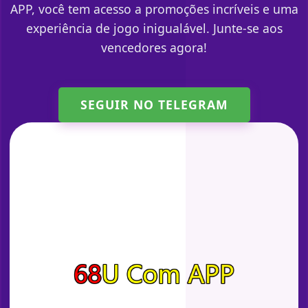
APP, você tem acesso a promoções incríveis e uma
experiência de jogo inigualável. Junte-se aos
vencedores agora!
SEGUIR NO TELEGRAM