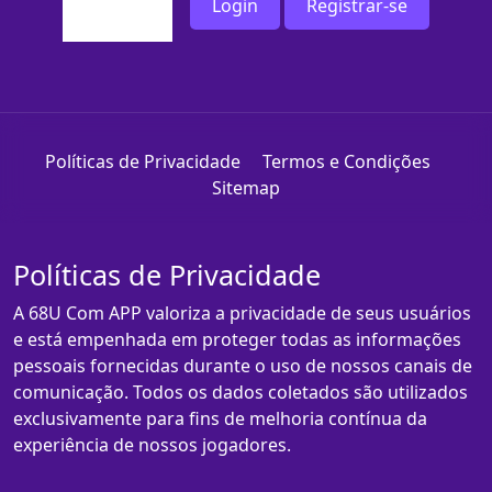
Login
Registrar-se
Políticas de Privacidade
Termos e Condições
Sitemap
Políticas de Privacidade
A 68U Com APP valoriza a privacidade de seus usuários
e está empenhada em proteger todas as informações
pessoais fornecidas durante o uso de nossos canais de
comunicação. Todos os dados coletados são utilizados
exclusivamente para fins de melhoria contínua da
experiência de nossos jogadores.