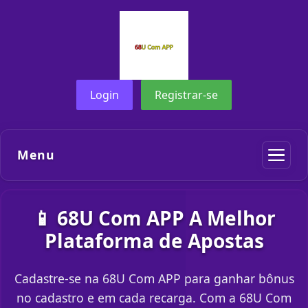
Login
Registrar-se
Menu
📱 68U Com APP A Melhor
Plataforma de Apostas
Cadastre-se na 68U Com APP para ganhar bônus
no cadastro e em cada recarga. Com a 68U Com