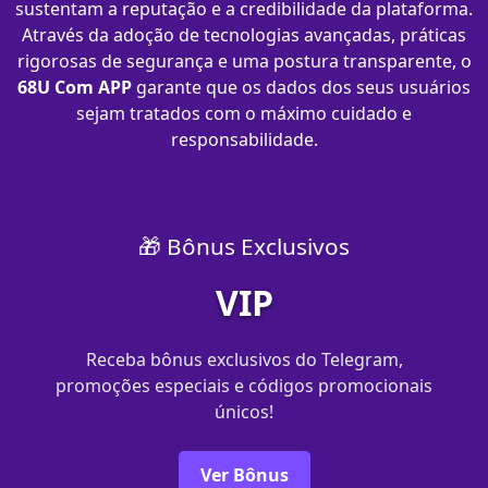
sustentam a reputação e a credibilidade da plataforma.
Através da adoção de tecnologias avançadas, práticas
rigorosas de segurança e uma postura transparente, o
68U Com APP
garante que os dados dos seus usuários
sejam tratados com o máximo cuidado e
responsabilidade.
🎁 Bônus Exclusivos
VIP
Receba bônus exclusivos do Telegram,
promoções especiais e códigos promocionais
únicos!
Ver Bônus