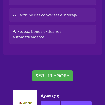
💬 Participe das conversas e interaja
🎁 Receba bônus exclusivos
automaticamente
SEGUIR AGORA
Acessos