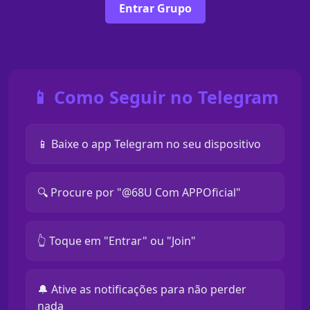
Entrar Grupo
📱 Como Seguir no Telegram
📱 Baixe o app Telegram no seu dispositivo
🔍 Procure por "@68U Com APPOficial"
👆 Toque em "Entrar" ou "Join"
🔔 Ative as notificações para não perder
nada