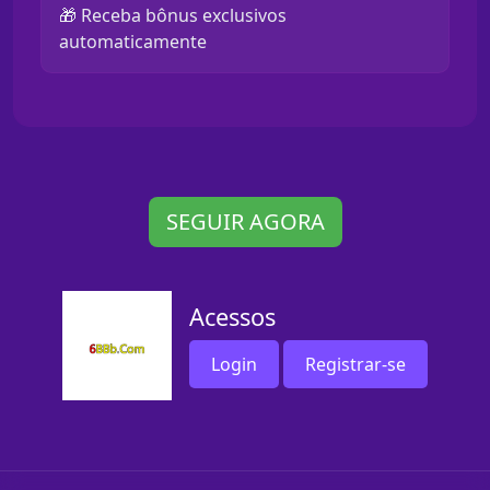
🎁 Receba bônus exclusivos
automaticamente
SEGUIR AGORA
Acessos
Login
Registrar-se