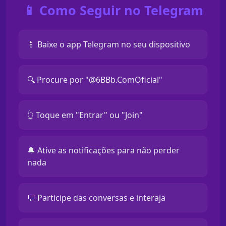
📱 Como Seguir no Telegram
📱 Baixe o app Telegram no seu dispositivo
🔍 Procure por "@6BBb.ComOficial"
👆 Toque em "Entrar" ou "Join"
🔔 Ative as notificações para não perder
nada
💬 Participe das conversas e interaja