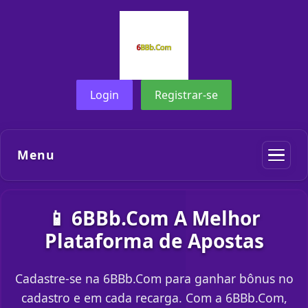
Login
Registrar-se
Menu
📱 6BBb.Com A Melhor
Plataforma de Apostas
Cadastre-se na 6BBb.Com para ganhar bônus no
cadastro e em cada recarga. Com a 6BBb.Com,