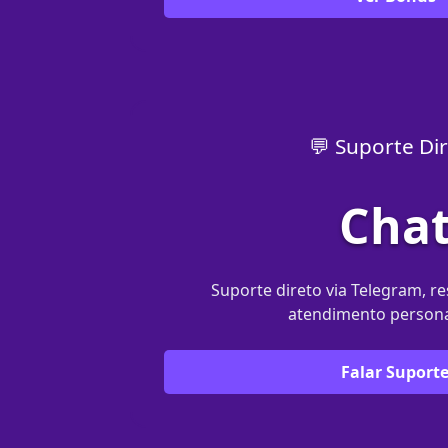
💬 Suporte Di
Cha
Suporte direto via Telegram, r
atendimento persona
Falar Suport