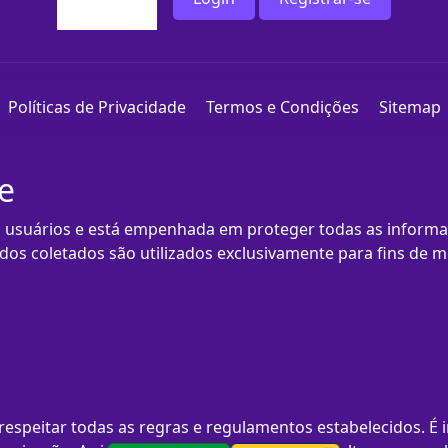
Políticas de Privacidade
Termos e Condições
Sitemap
de
us usuários e está empenhada em proteger todas as informa
os coletados são utilizados exclusivamente para fins de m
speitar todas as regras e regulamentos estabelecidos. É 