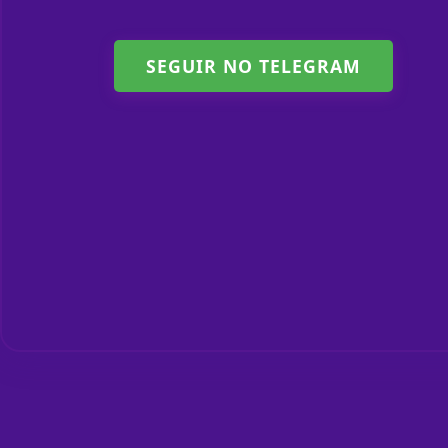
SEGUIR NO TELEGRAM