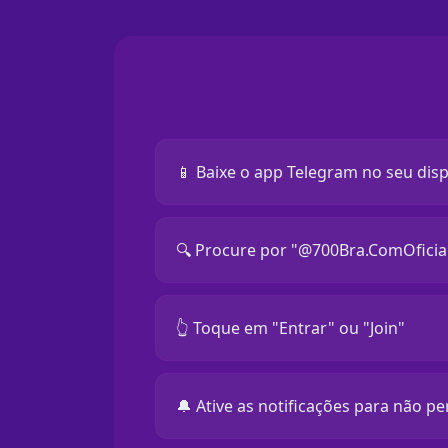
📱 Baixe o app Telegram no seu disp
🔍 Procure por "@700Bra.ComOficia
👆 Toque em "Entrar" ou "Join"
🔔 Ative as notificações para não p