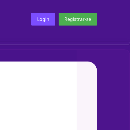
Login
Registrar-se