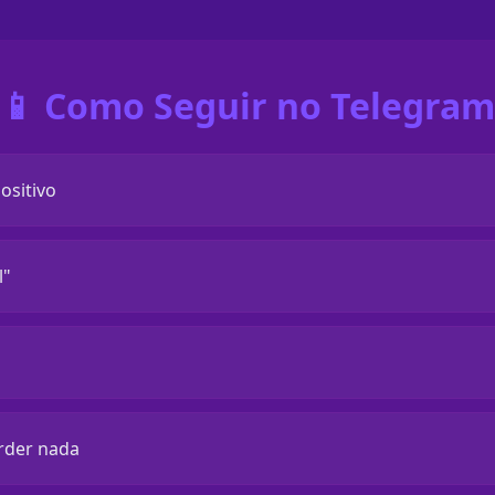
📱 Como Seguir no Telegram
ositivo
l"
erder nada