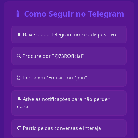
📱 Como Seguir no Telegram
📱 Baixe o app Telegram no seu dispositivo
🔍 Procure por "@73ROficial"
👆 Toque em "Entrar" ou "Join"
🔔 Ative as notificações para não perder
nada
💬 Participe das conversas e interaja