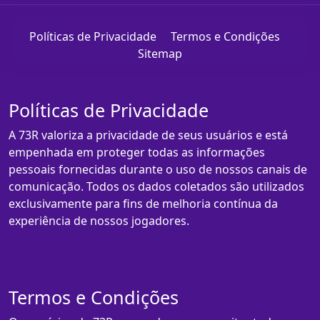
Políticas de Privacidade
Termos e Condições
Sitemap
Políticas de Privacidade
A 73R valoriza a privacidade de seus usuários e está
empenhada em proteger todas as informações
pessoais fornecidas durante o uso de nossos canais de
comunicação. Todos os dados coletados são utilizados
exclusivamente para fins de melhoria contínua da
experiência de nossos jogadores.
Termos e Condições