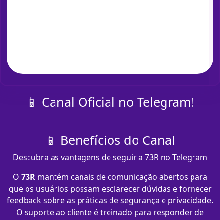
📱 Canal Oficial no Telegram!
📱 Benefícios do Canal
Descubra as vantagens de seguir a 73R no Telegram
O
73R
mantém canais de comunicação abertos para
que os usuários possam esclarecer dúvidas e fornecer
feedback sobre as práticas de segurança e privacidade.
O suporte ao cliente é treinado para responder de