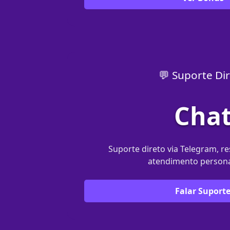
💬 Suporte Di
Cha
Suporte direto via Telegram, r
atendimento persona
Falar Suport