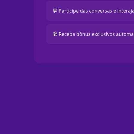
💬 Participe das conversas e interaj
🎁 Receba bônus exclusivos autom