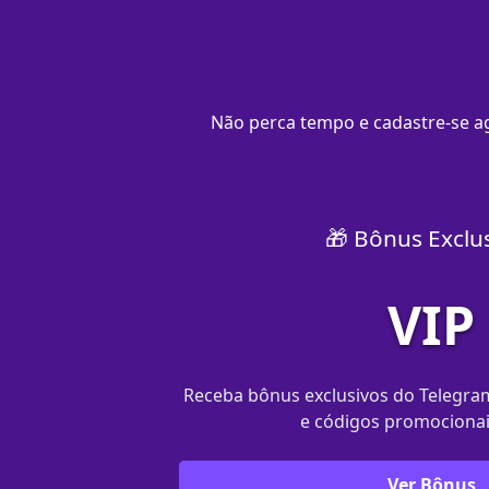
Não perca tempo e cadastre-se ag
🎁 Bônus Exclu
VIP
Receba bônus exclusivos do Telegra
e códigos promocionai
Ver Bônus