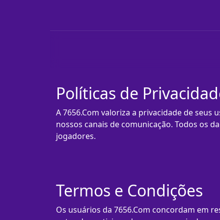
Políticas de Privacida
A 7656.Com valoriza a privacidade de seus 
nossos canais de comunicação. Todos os dad
jogadores.
Termos e Condições
Os usuários da 7656.Com concordam em resp