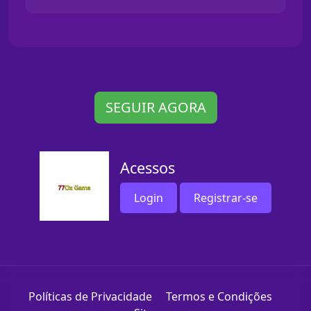
SEGUIR AGORA
Acessos
Login
Registrar-se
Políticas de Privacidade
Termos e Condições