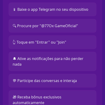
📱 Baixe o app Telegram no seu dispositivo
🔍 Procure por "@77Ox GameOficial"
👆 Toque em "Entrar" ou "Join"
🔔 Ative as notificações para não perder
nada
💬 Participe das conversas e interaja
🎁 Receba bônus exclusivos
automaticamente