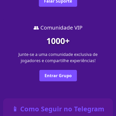
Falar Suporte
👥 Comunidade VIP
1000+
Junte-se a uma comunidade exclusiva de
jogadores e compartilhe experiências!
Entrar Grupo
📱 Como Seguir no Telegram