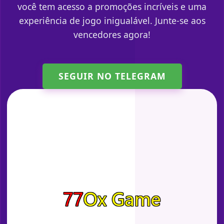
você tem acesso a promoções incríveis e uma
experiência de jogo inigualável. Junte-se aos
vencedores agora!
SEGUIR NO TELEGRAM