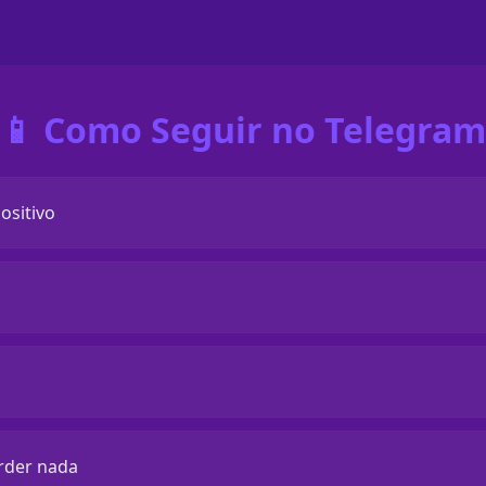
📱 Como Seguir no Telegram
ositivo
erder nada