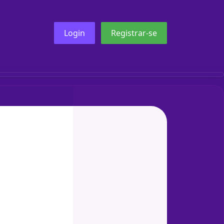
Login
Registrar-se