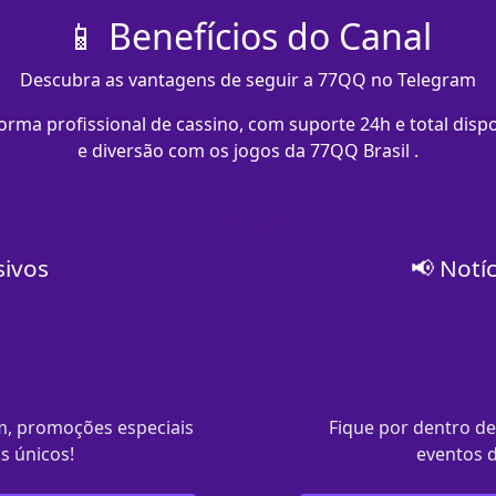
📱 Benefícios do Canal
Descubra as vantagens de seguir a 77QQ no Telegram
rma profissional de cassino, com suporte 24h e total disp
e diversão com os jogos da 77QQ Brasil .
sivos
📢 Notí
m, promoções especiais
Fique por dentro d
s únicos!
eventos 