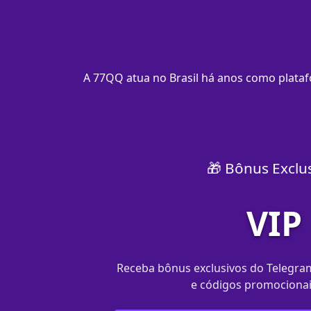
A 77QQ atua no Brasil há anos como platafo
🎁 Bônus Exclu
VIP
Receba bônus exclusivos do Telegra
e códigos promocionai