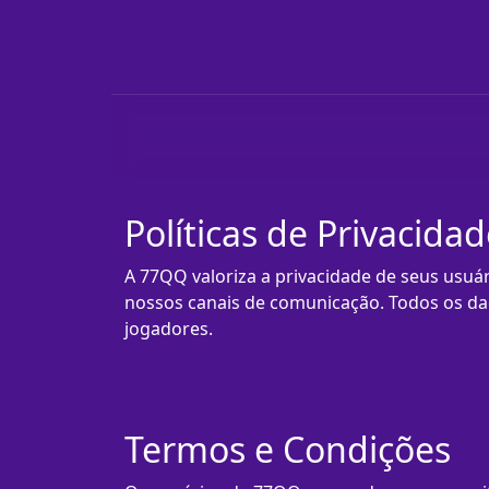
Políticas de Privacida
A 77QQ valoriza a privacidade de seus usu
nossos canais de comunicação. Todos os dad
jogadores.
Termos e Condições