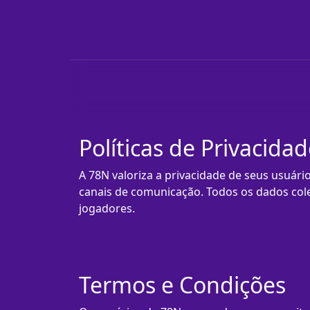
Políticas de Privacida
A 78N valoriza a privacidade de seus usuár
canais de comunicação. Todos os dados cole
jogadores.
Termos e Condições