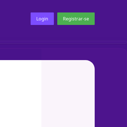
Login
Registrar-se