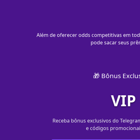
Além de oferecer odds competitivas em tod
pode sacar seus prê
🎁 Bônus Exclu
VIP
Receba bônus exclusivos do Telegra
e códigos promocionai