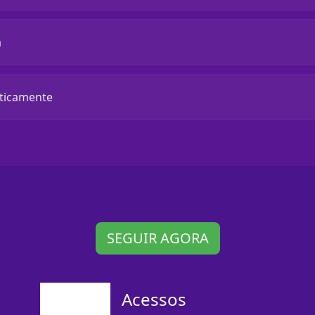
a
aticamente
SEGUIR AGORA
Acessos