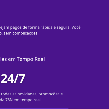
ejam pagos de forma rápida e segura. Você
o, sem complicações.
cias em Tempo Real
24/7
e todas as novidades, promoções e
 da 78N em tempo real!