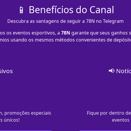
📱 Benefícios do Canal
Descubra as vantagens de seguir a 78N no Telegram
os os eventos esportivos, a
78N
garante que seus ganhos s
mios usando os mesmos métodos convenientes de depósit
sivos
📢 Notí
m, promoções especiais
Fique por dentro d
s únicos!
eventos