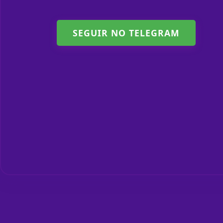
SEGUIR NO TELEGRAM