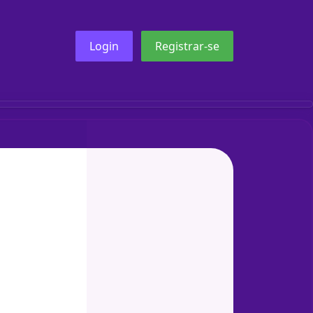
Login
Registrar-se