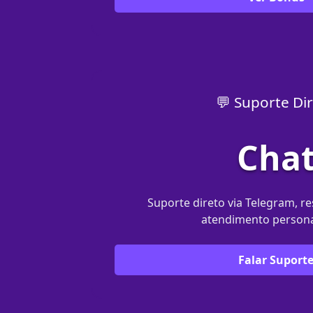
💬 Suporte Di
Cha
Suporte direto via Telegram, r
atendimento persona
Falar Suport