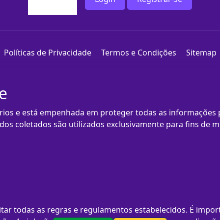
Políticas de Privacidade
Termos e Condições
Sitemap
de
ários e está empenhada em proteger todas as informações 
os coletados são utilizados exclusivamente para fins de m
r todas as regras e regulamentos estabelecidos. É import