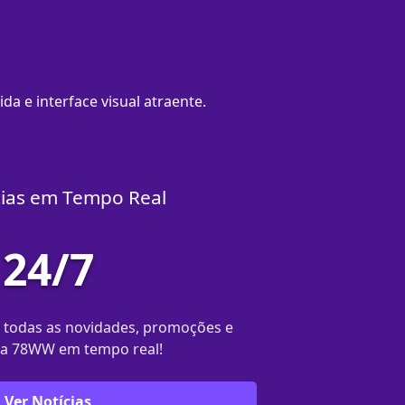
a e interface visual atraente.
cias em Tempo Real
24/7
e todas as novidades, promoções e
da 78WW em tempo real!
Ver Notícias