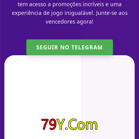
tem acesso a promoções incríveis e uma
experiência de jogo inigualável. Junte-se aos
vencedores agora!
SEGUIR NO TELEGRAM